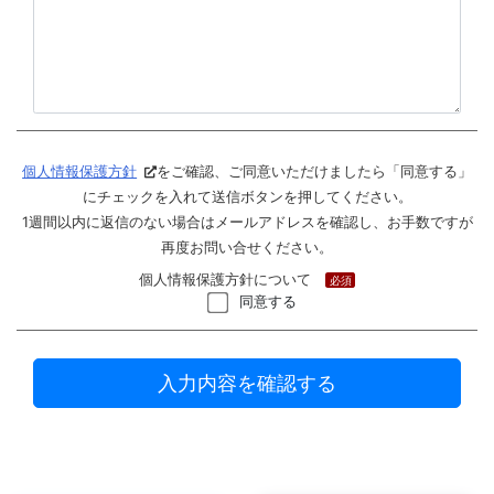
個人情報保護方針
をご確認、ご同意いただけましたら「同意する」
にチェックを入れて送信ボタンを押してください。
1週間以内に返信のない場合はメールアドレスを確認し、お手数ですが
再度お問い合せください。
個人情報保護方針について
必須
同意する
入力内容を確認する