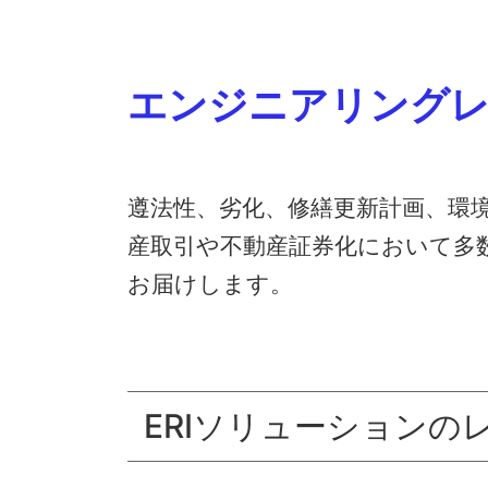
エンジニアリング
遵法性、劣化、修繕更新計画、環
産取引や不動産証券化において多
お届けします。
ERIソリューションの