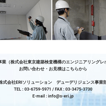
事業（株式会社東京建築検査機構のエンジニアリングレ
お問い合わせ・お見積はこちらから
株式会社ERIソリューション デューデリジェンス事業
TEL :
03-6759-5971
/ FAX : 03-3475-3730
E-mail : info@s-eri.jp