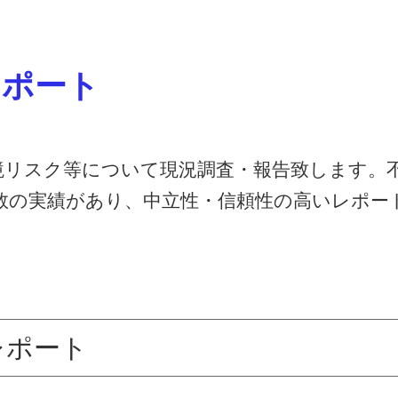
レポート
境リスク等について現況調査・報告致します。
数の実績があり、中立性・信頼性の高いレポー
レポート