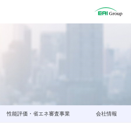
性能評価・省エネ審査事業
会社情報