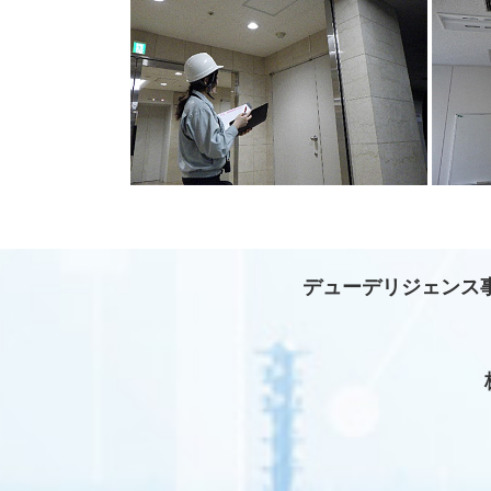
デューデリジェンス