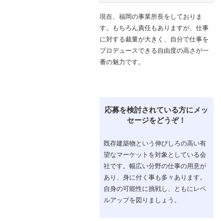
現在、福岡の事業所長をしておりま
す。もちろん責任もありますが、仕事
に対する裁量が大きく、自分で仕事を
プロデュースできる自由度の高さが一
番の魅力です。
応募を検討されている方にメッ
セージをどうぞ！
既存建築物という伸びしろの高い有
望なマーケットを対象としている会
社です。幅広い分野の仕事の用意が
あり、身に付く事も多々あります。
自身の可能性に挑戦し、ともにレベ
ルアップを図りましょう。