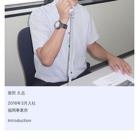
柴田 久志
2016年3月入社
福岡事業所
Introduction