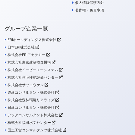
個人情報保護方針
著作権・免責事項
グループ企業一覧
ERIホールディングス株式会社
日本ERI株式会社
株式会社ERIアカデミー
株式会社東京建築検査機構
株式会社イーピーエーシステム
株式会社住宅性能評価センター
株式会社サッコウケン
道建コンサルタント株式会社
株式会社森林環境リアライズ
日建コンサルタント株式会社
アジアコンサルタント株式会社
株式会社福田水文センター
国土工営コンサルタンツ株式会社