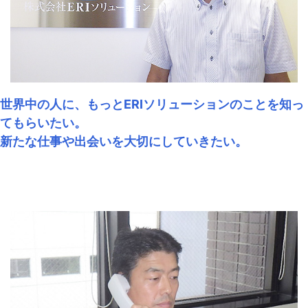
世界中の人に、もっとERIソリューションのことを知っ
てもらいたい。
新たな仕事や出会いを大切にしていきたい。