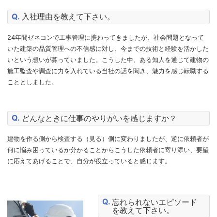
入社理由を教えて下さい。
24年間ゼネコンで工事管理に携わってきましたが、社会問題となって
いた建築の品質管理への不信感に対し、今までの技術と経験を活かした
いという想いが募っていました。こうした中、ある知人を通じて建物の
施工監査や調査に力を入れている当社の話を聞き、魅力を感じ転職する
こととしました。
どんなときに仕事のやりがいを感じますか？
建物を作る側から検査する（見る）側に変わりましたが、逆に依頼者が
何に悩み困っているか分かることからこうした依頼者に寄り添い、要望
に応えてあげることで、自分が役立っていると感じます。
忘れられないエピソード
を教えて下さい。